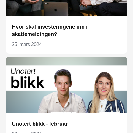
Hvor skal investeringene inn i
skattemeldingen?
25. mars 2024
Unotert blikk - februar