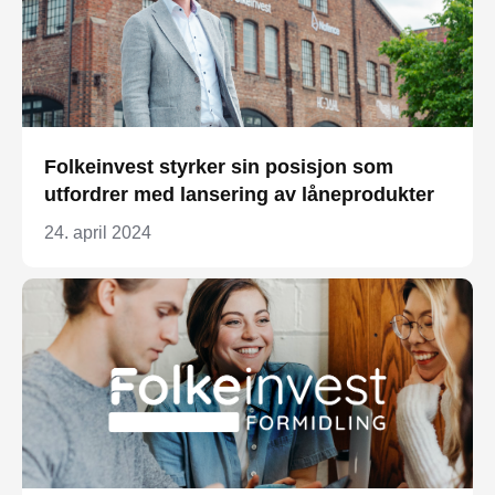
Folkeinvest styrker sin posisjon som
utfordrer med lansering av låneprodukter
24. april 2024