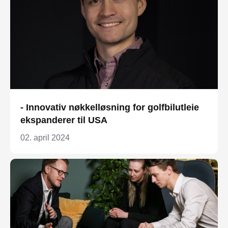
- Innovativ nøkkelløsning for golfbilutleie
ekspanderer til USA
02. april 2024