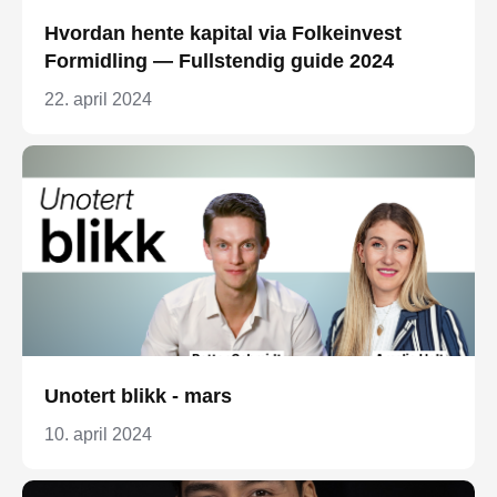
Hvordan hente kapital via Folkeinvest
Formidling — Fullstendig guide 2024
22. april 2024
Unotert blikk - mars
10. april 2024