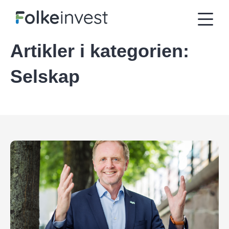
Artikler i kategorien:
Selskap