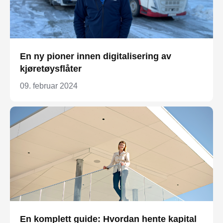
En ny pioner innen digitalisering av
kjøretøysflåter
09. februar 2024
En komplett guide: Hvordan hente kapital