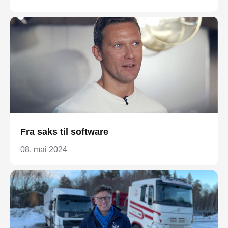
Fra saks til software
08. mai 2024