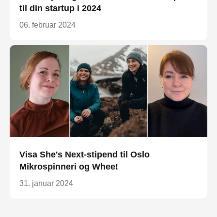
til din startup i 2024
06. februar 2024
Visa She's Next-stipend til Oslo
Mikrospinneri og Whee!
31. januar 2024