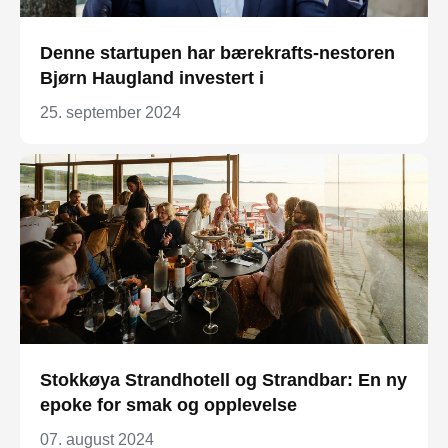
Denne startupen har bærekrafts-nestoren
Bjørn Haugland investert i
25. september 2024
Stokkøya Strandhotell og Strandbar: En ny
epoke for smak og opplevelse
07. august 2024