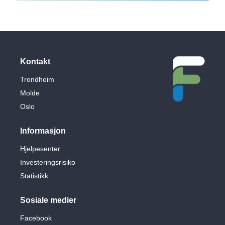
Kontakt
Trondheim
Molde
Oslo
Informasjon
Hjelpesenter
Investeringsrisiko
Statistikk
Sosiale medier
Facebook