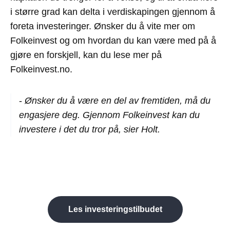
i større grad kan delta i verdiskapingen gjennom å
foreta investeringer. Ønsker du å vite mer om
Folkeinvest og om hvordan du kan være med på å
gjøre en forskjell, kan du lese mer på
Folkeinvest.no.
-
Ønsker du å være en del av fremtiden, må du
engasjere deg. Gjennom Folkeinvest kan du
investere i det du tror på, sier Holt.
Les investeringstilbudet