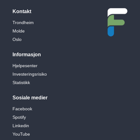
Kontakt
Trondheim
Molde
Oslo
Informasjon
Hjelpesenter
Investeringsrisiko
Statistikk
Sosiale medier
Facebook
Spotify
Linkedin
YouTube