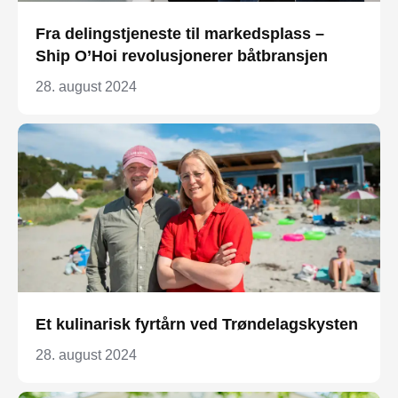
Fra delingstjeneste til markedsplass –
Ship O’Hoi revolusjonerer båtbransjen
28. august 2024
Et kulinarisk fyrtårn ved Trøndelagskysten
28. august 2024