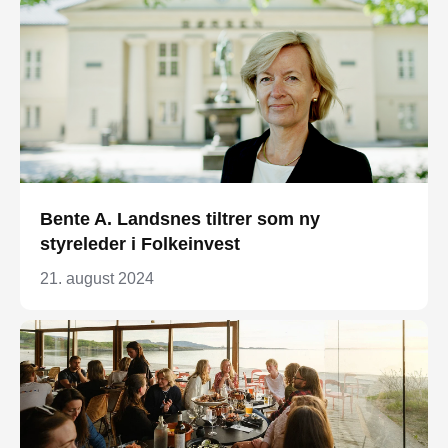
Bente A. Landsnes tiltrer som ny
styreleder i Folkeinvest
21. august 2024