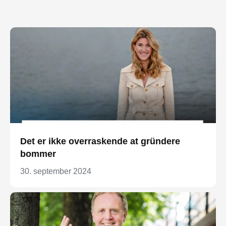
Det er ikke overraskende at gründere
bommer
30. september 2024