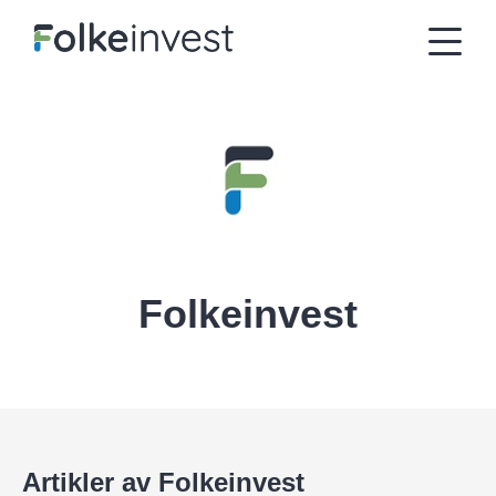
Folkeinvest
Artikler av Folkeinvest