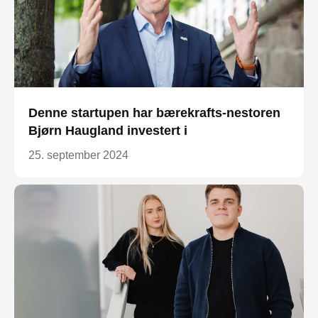
Denne startupen har bærekrafts-nestoren
Bjørn Haugland investert i
25. september 2024