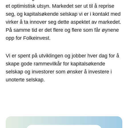
et optimistisk utsyn. Markedet ser ut til å reprise
seg, og kapitalsøkende selskap vi er i kontakt med
virker å ta innover seg dette aspektet av markedet.
På samme tid er det flere og flere som får øynene
opp for Folkeinvest.
Vi er spent på utviklingen og jobber hver dag for å
skape gode rammevilkår for kapitalsøkende
selskap og investorer som ønsker å investere i
unoterte selskap.