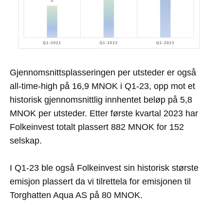
Gjennomsnittsplasseringen per utsteder er også
all-time-high på 16,9 MNOK i Q1-23, opp mot et
historisk gjennomsnittlig innhentet beløp på 5,8
MNOK per utsteder. Etter første kvartal 2023 har
Folkeinvest totalt plassert 882 MNOK for 152
selskap.
I Q1-23 ble også Folkeinvest sin historisk største
emisjon plassert da vi tilrettela for emisjonen til
Torghatten Aqua AS på 80 MNOK.