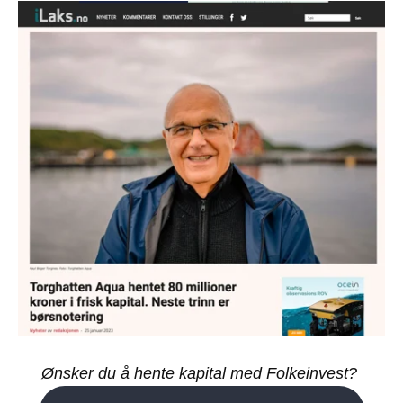
Ønsker du å hente kapital med Folkeinvest?