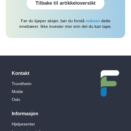
Tilbake til artikkeloversikt
Før du kjøper aksjer, bør du forstå
risikoen
dette
innebærer. Ikke invester mer enn det du kan tape.
Kontakt
Trondheim
Molde
Oslo
Informasjon
Hjelpesenter