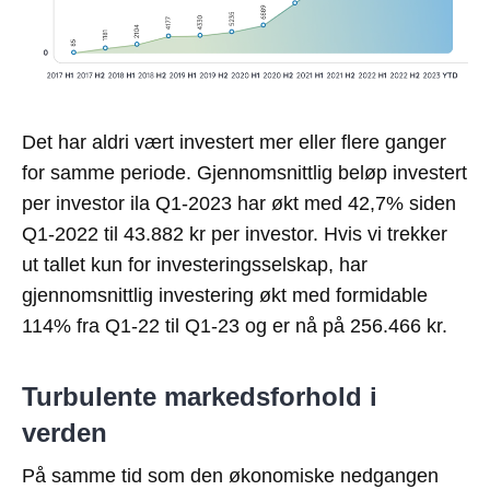
Det har aldri vært investert mer eller flere ganger
for samme periode. Gjennomsnittlig beløp investert
per investor ila Q1-2023 har økt med 42,7% siden
Q1-2022 til 43.882 kr per investor. Hvis vi trekker
ut tallet kun for investeringsselskap, har
gjennomsnittlig investering økt med formidable
114% fra Q1-22 til Q1-23 og er nå på 256.466 kr.
Turbulente markedsforhold i
verden
På samme tid som den økonomiske nedgangen