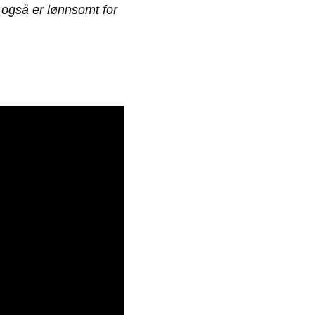
 også er lønnsomt for