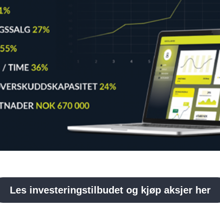
Les investeringstilbudet og kjøp aksjer her