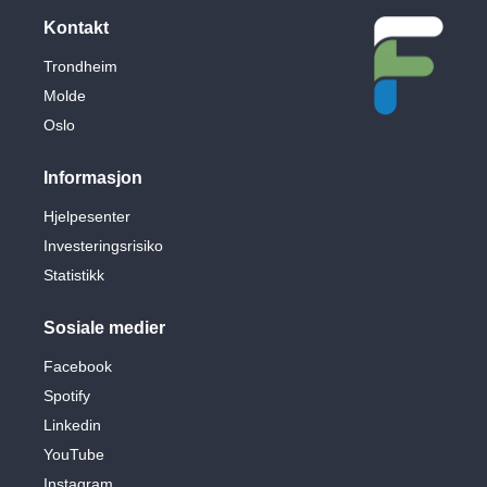
Kontakt
Trondheim
Molde
Oslo
Informasjon
Hjelpesenter
Investeringsrisiko
Statistikk
Sosiale medier
Facebook
Spotify
Linkedin
YouTube
Instagram