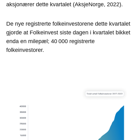
aksjonærer
dette kvartalet (
AksjeNorge
, 2022)
.
De nye registrerte folkeinvestorene dette kvartalet
gjorde at Folkeinvest siste dagen i kvartalet bikket
enda en milepæl; 40 000 registrerte
folkeinvestorer.