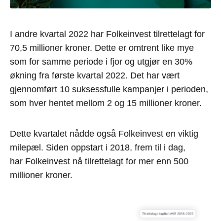
I andre kvartal 2022 har Folkeinvest tilrettelagt for
70,5 millioner kroner. Dette er omtrent like mye
som for samme periode i fjor og utgjør en 30%
økning fra første kvartal 2022. Det har vært
gjennomført 10 suksessfulle kampanjer i perioden,
som hver hentet mellom 2 og 15 millioner kroner.
Dette kvartalet nådde også Folkeinvest en viktig
milepæl. Siden oppstart i 2018, frem til i dag,
har Folkeinvest nå tilrettelagt for mer enn 500
millioner kroner.