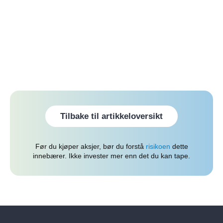
Tilbake til artikkeloversikt
Før du kjøper aksjer, bør du forstå
risikoen
dette
innebærer. Ikke invester mer enn det du kan tape.